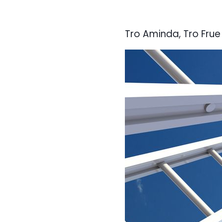
Tro Aminda, Tro Frue