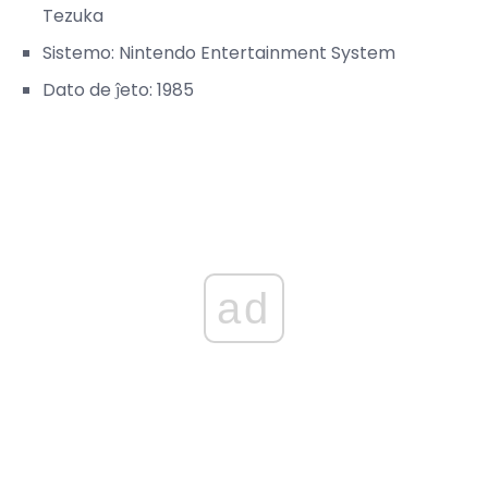
Tezuka
Sistemo: Nintendo Entertainment System
Dato de ĵeto: 1985
ad