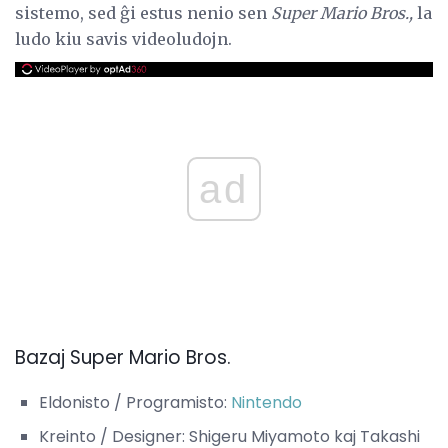
sistemo, sed ĝi estus nenio sen
Super Mario Bros.,
la
ludo kiu savis videoludojn.
ad
Bazaj Super Mario Bros.
Eldonisto / Programisto:
Nintendo
Kreinto / Designer: Shigeru Miyamoto kaj Takashi