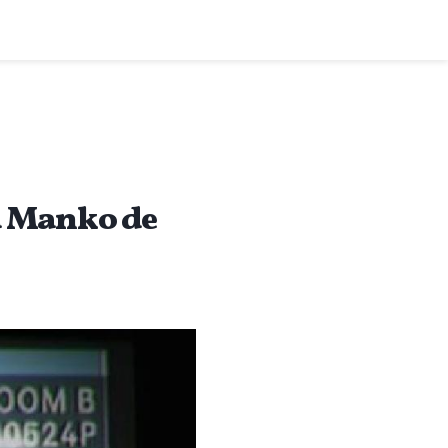
la Manko de