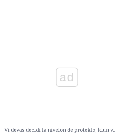
ad
Vi devas decidi la nivelon de protekto, kiun vi