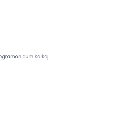
 programon dum kelkaj