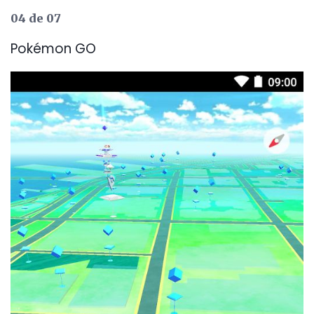
04 de 07
Pokémon GO