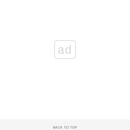
ad
BACK TO TOP