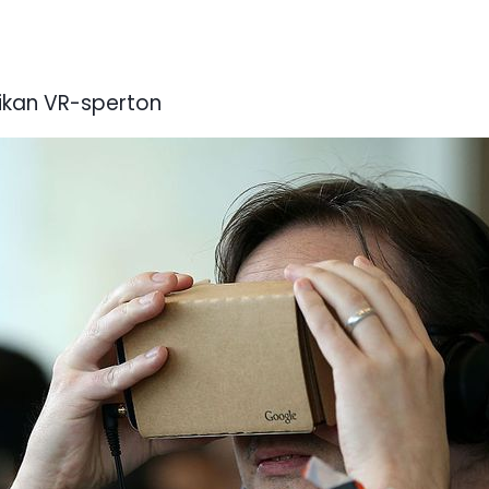
tikan VR-sperton