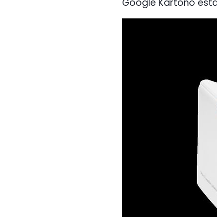
Google Kartono estas