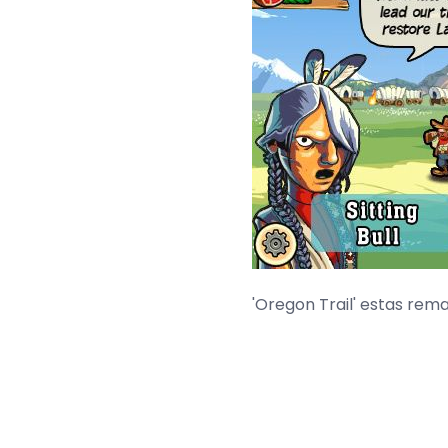
'Oregon Trail' estas rem