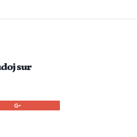
doj sur