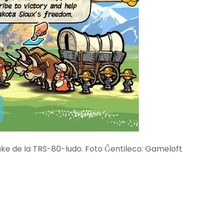
ake de la TRS-80-ludo. Foto Ĝentileco: Gameloft