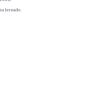
a lernado.