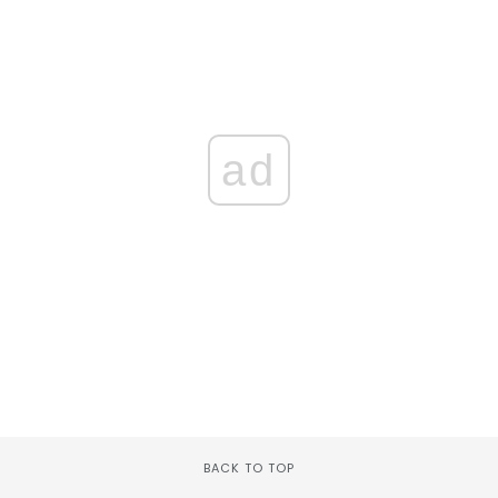
ad
BACK TO TOP