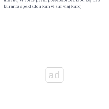
kuranta spektadon kun vi sur viaj kuroj.
ad