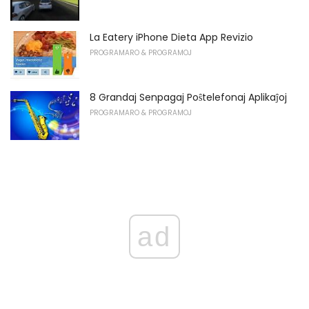
La Eatery iPhone Dieta App Revizio
PROGRAMARO & PROGRAMOJ
8 Grandaj Senpagaj Poŝtelefonaj Aplikaĵoj
PROGRAMARO & PROGRAMOJ
ad