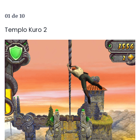
01 de 10
Templo Kuro 2