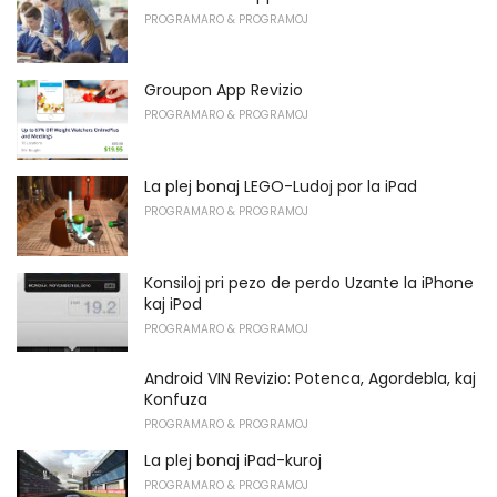
PROGRAMARO & PROGRAMOJ
Groupon App Revizio
PROGRAMARO & PROGRAMOJ
La plej bonaj LEGO-Ludoj por la iPad
PROGRAMARO & PROGRAMOJ
Konsiloj pri pezo de perdo Uzante la iPhone
kaj iPod
PROGRAMARO & PROGRAMOJ
Android VIN Revizio: Potenca, Agordebla, kaj
Konfuza
PROGRAMARO & PROGRAMOJ
La plej bonaj iPad-kuroj
PROGRAMARO & PROGRAMOJ