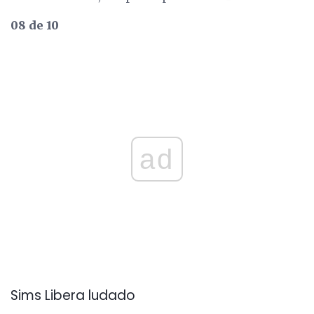
08 de 10
ad
Sims Libera ludado