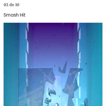
02 de 10
Smash Hit