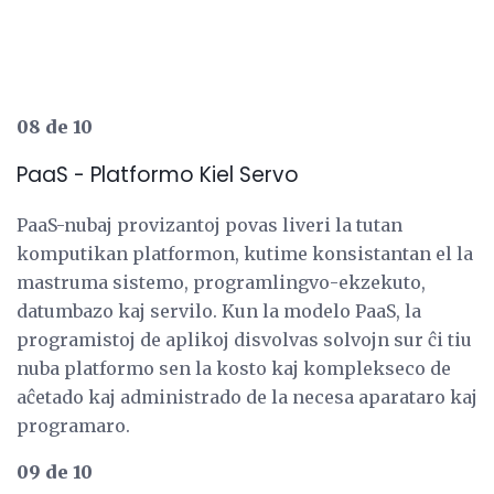
08 de 10
PaaS - Platformo Kiel Servo
PaaS-nubaj provizantoj povas liveri la tutan
komputikan platformon, kutime konsistantan el la
mastruma sistemo, programlingvo-ekzekuto,
datumbazo kaj servilo. Kun la modelo PaaS, la
programistoj de aplikoj disvolvas solvojn sur ĉi tiu
nuba platformo sen la kosto kaj komplekseco de
aĉetado kaj administrado de la necesa aparataro kaj
programaro.
09 de 10