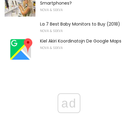
Smartphones?
NOVA & SEKVA
La 7 Best Baby Monitors to Buy (2018)
NOVA & SEKVA
Kiel Akiri Koordinatojn De Google Maps
NOVA & SEKVA
ad