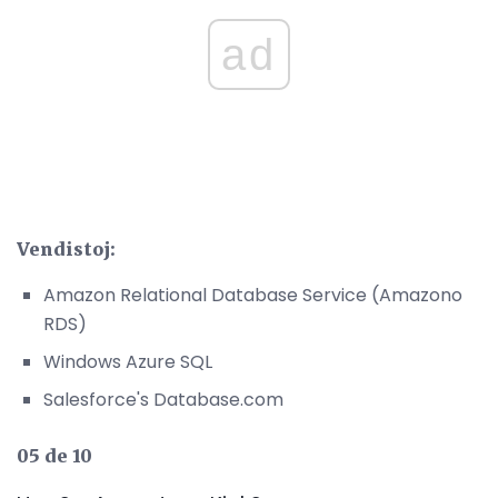
ad
Vendistoj:
Amazon Relational Database Service (Amazono
RDS)
Windows Azure SQL
Salesforce's Database.com
05 de 10