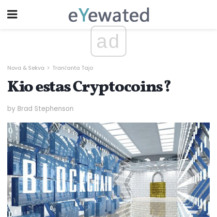
ad
Nova & Sekva
Tranĉanta Tajo
Kio estas Cryptocoins?
by Brad Stephenson