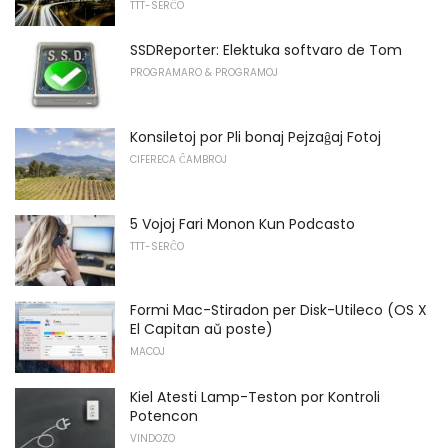
TTT-SERĈO
SSDReporter: Elektuka softvaro de Tom
PROGRAMARO & PROGRAMOJ
Konsiletoj por Pli bonaj Pejzaĝaj Fotoj
CIFERECA ĈAMBROJ
5 Vojoj Fari Monon Kun Podcasto
TTT-SERĈO
Formi Mac-Stiradon per Disk-Utileco (OS X
El Capitan aŭ poste)
MACOJ
Kiel Atesti Lamp-Teston por Kontroli
Potencon
VINDOZO