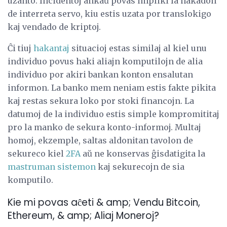
uzanto. Incidentoj ankaŭ povas impliki la hakadon
de interreta servo, kiu estis uzata por translokigo
kaj vendado de kriptoj.
Ĉi tiuj
hakantaj
situacioj estas similaj al kiel unu
individuo povus haki aliajn komputilojn de alia
individuo por akiri bankan konton ensalutan
informon. La banko mem neniam estis fakte pikita
kaj restas sekura loko por stoki financojn. La
datumoj de la individuo estis simple kompromititaj
pro la manko de sekura konto-informoj. Multaj
homoj, ekzemple, saltas aldonitan tavolon de
sekureco kiel
2FA
aŭ ne konservas ĝisdatigita la
mastruman sistemon
kaj sekurecojn de sia
komputilo.
Kie mi povas aĉeti & amp; Vendu Bitcoin,
Ethereum, & amp; Aliaj Moneroj?