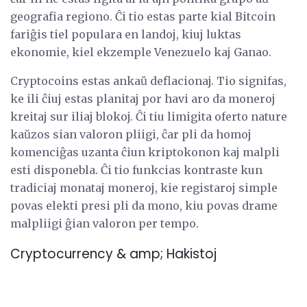
geografia regiono. Ĉi tio estas parte kial Bitcoin
fariĝis tiel populara en landoj, kiuj luktas
ekonomie, kiel ekzemple Venezuelo kaj Ganao.
Cryptocoins estas ankaŭ deflacionaj. Tio signifas,
ke ili ĉiuj estas planitaj por havi aro da moneroj
kreitaj sur iliaj blokoj. Ĉi tiu limigita oferto nature
kaŭzos sian valoron pliigi, ĉar pli da homoj
komenciĝas uzanta ĉiun kriptokonon kaj malpli
esti disponebla. Ĉi tio funkcias kontraste kun
tradiciaj monataj moneroj, kie registaroj simple
povas elekti presi pli da mono, kiu povas drame
malpliigi ĝian valoron per tempo.
Cryptocurrency & amp; Hakistoj