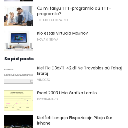
Ĉu mi fariĝu TTT-programilo aŭ TTT-
programilo?
TTT-EJO KAJ DEZAJNO
Kio estas Virtuala Maŝino?
NOVA & SEKVA
Sapid posts
Kiel Fixi D3dx11_42.dll Ne Troveblas aŭ Falsaj
Eraroj
VINDOZO
Excel 2003 Linia Grafika Lernilo
PROGRAMARO
Kiel Ĵeti Longajn Ekspoziciajn Pikojn Sur
iPhone