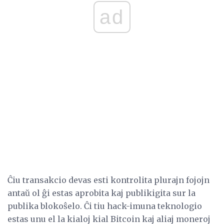
ad
Ĉiu transakcio devas esti kontrolita plurajn fojojn
antaŭ ol ĝi estas aprobita kaj publikigita sur la
publika blokoŝelo. Ĉi tiu hack-imuna teknologio
estas unu el la kialoj kial Bitcoin kaj aliaj moneroj