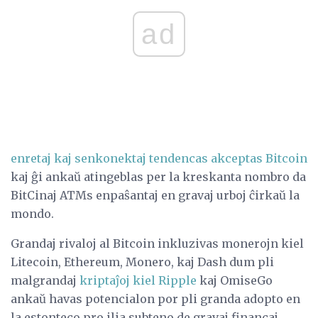
ad
enretaj kaj senkonektaj tendencas akceptas Bitcoin
kaj ĝi ankaŭ atingeblas per la kreskanta nombro da
BitCinaj ATMs enpaŝantaj en gravaj urboj ĉirkaŭ la
mondo.
Grandaj rivaloj al Bitcoin inkluzivas monerojn kiel
Litecoin, Ethereum, Monero, kaj Dash dum pli
malgrandaj
kriptaĵoj kiel Ripple
kaj OmiseGo
ankaŭ havas potencialon por pli granda adopto en
la estonteco pro ilia subteno de gravaj financaj