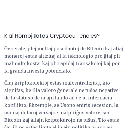
Kial Homoj ŝatas Cryptocurrencies?
Ĝenerale, plej multaj posedantoj de Bitcoin kaj aliaj
moneroj estas altiritaj al la teknologio pro ĝiaj pli
malmultekostaj kaj pli rapidaj transakcioj kaj por
la granda investa potencialo.
Ĉiuj kriplokolektoj estas malcentralizitaj, kio
signifas, ke ilia valoro ĝenerale ne tuŝos negative
de la statuso de iu ajn lando aŭ de iu internacia
konflikto. Ekzemple, se Usono eniris recesion, la
usonaj dolaroj verŝajne malpliiĝus valore, sed
Bitcoin kaj aliajn kriptokurojn ne tuŝus. Tio estas
ĉar ili ne estas ligita al iu ajn politika grupo aŭ