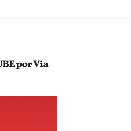
BE por Via