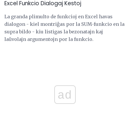
Excel Funkcio Dialogaj Kestoj
La granda plimulto de funkcioj en Excel havas
dialogon - kiel montriĝas por la SUM-funkcio en la
supra bildo - kiu listigas la bezonatajn kaj
laŭvolajn argumentojn por la funkcio.
ad