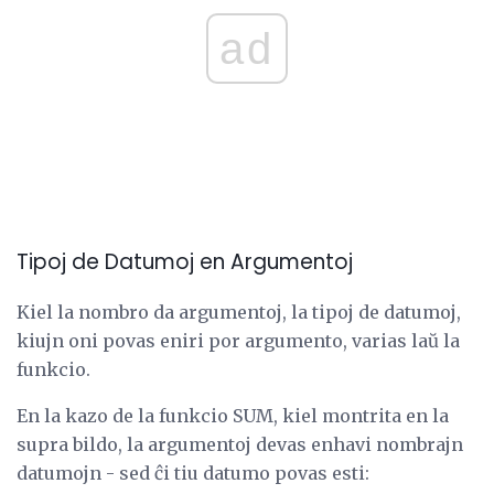
ad
Tipoj de Datumoj en Argumentoj
Kiel la nombro da argumentoj, la tipoj de datumoj,
kiujn oni povas eniri por argumento, varias laŭ la
funkcio.
En la kazo de la funkcio SUM, kiel montrita en la
supra bildo, la argumentoj devas enhavi nombrajn
datumojn - sed ĉi tiu datumo povas esti: