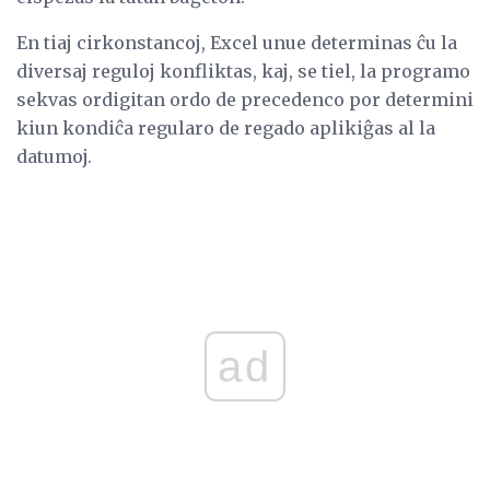
En tiaj cirkonstancoj, Excel unue determinas ĉu la
diversaj reguloj konfliktas, kaj, se tiel, la programo
sekvas ordigitan ordo de precedenco por determini
kiun kondiĉa regularo de regado aplikiĝas al la
datumoj.
ad