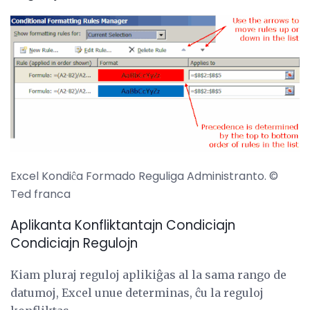
Excel Kondiĉa Formado Reguliga Administranto. ©
Ted franca
Aplikanta Konfliktantajn Condiciajn
Condiciajn Regulojn
Kiam pluraj reguloj aplikiĝas al la sama rango de
datumoj, Excel unue determinas, ĉu la reguloj