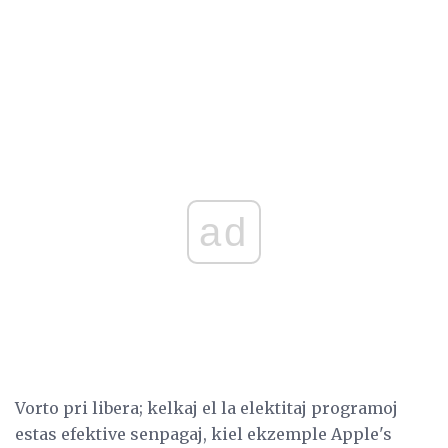
ad
Vorto pri libera; kelkaj el la elektitaj programoj
estas efektive senpagaj, kiel ekzemple Apple's