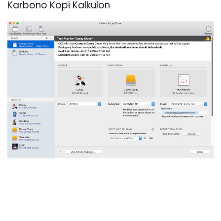
Karbono Kopi Kalkulon