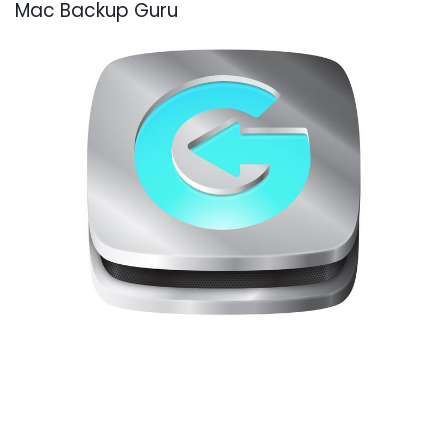
Mac Backup Guru