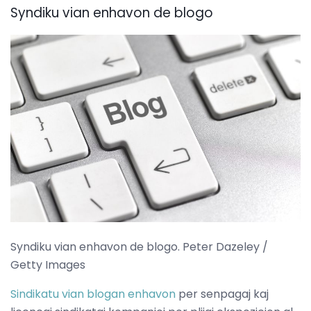
Syndiku vian enhavon de blogo
Syndiku vian enhavon de blogo. Peter Dazeley /
Getty Images
Sindikatu vian blogan enhavon
per senpagaj kaj