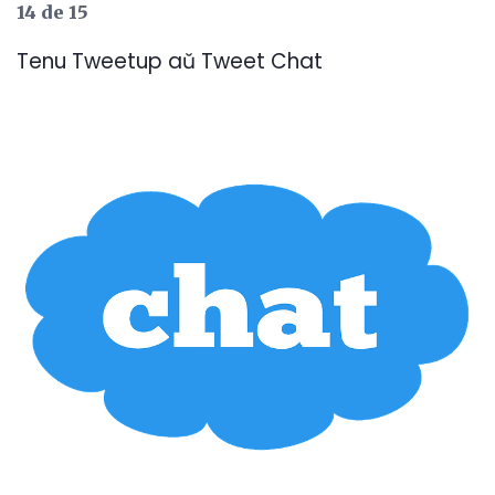
14 de 15
Tenu Tweetup aŭ Tweet Chat