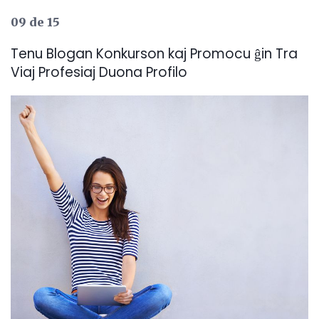
09 de 15
Tenu Blogan Konkurson kaj Promocu ĝin Tra
Viaj Profesiaj Duona Profilo