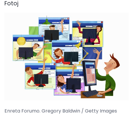
Fotoj
Enreta Forumo. Gregory Baldwin / Getty Images