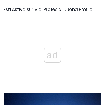
Esti Aktiva sur Viaj Profesiaj Duona Profilo
ad