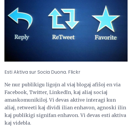
Esti Aktiva sur Socia Duona. Flickr
Ne nur publikigu ligojn al viaj blogaj afiŝoj en via
Facebook, Twitter, LinkedIn, kaj aliaj sociaj
amaskomunikiloj. Vi devas aktive interagi kun
aliaj, retweeti kaj dividi ilian enhavon, agnoski ilin
kaj publikigi signifan enhavon. Vi devas esti aktiva
kaj videbla.