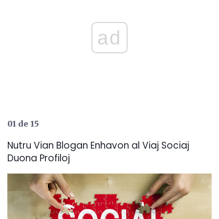
ad
01 de 15
Nutru Vian Blogan Enhavon al Viaj Sociaj
Duona Profiloj