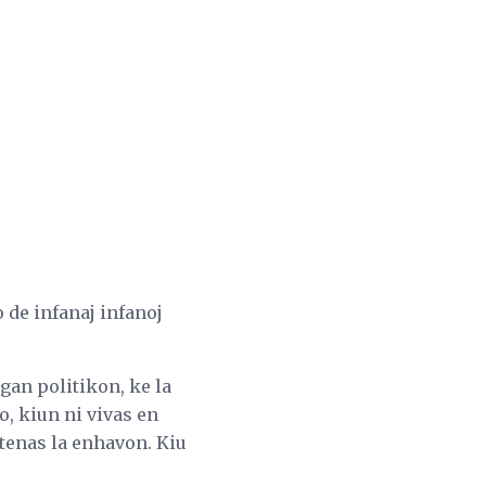
 de infanaj infanoj
gan politikon, ke la
o, kiun ni vivas en
 tenas la enhavon. Kiu