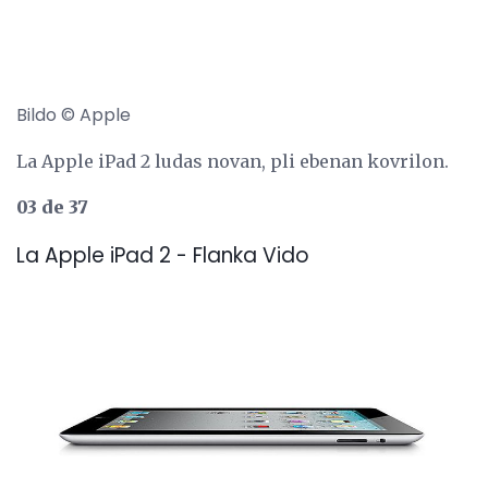
Bildo © Apple
La Apple iPad 2 ludas novan, pli ebenan kovrilon.
03 de 37
La Apple iPad 2 - Flanka Vido