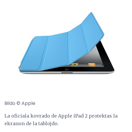
Bildo © Apple
La oficiala kovrado de Apple iPad 2 protektas la
ekranon de la tablojdo.