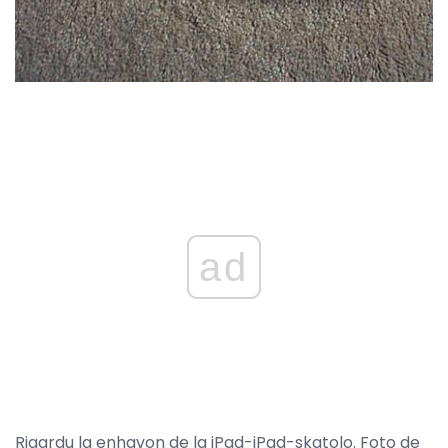
ad
Rigardu la enhavon de la iPad-iPad-skatolo. Foto de