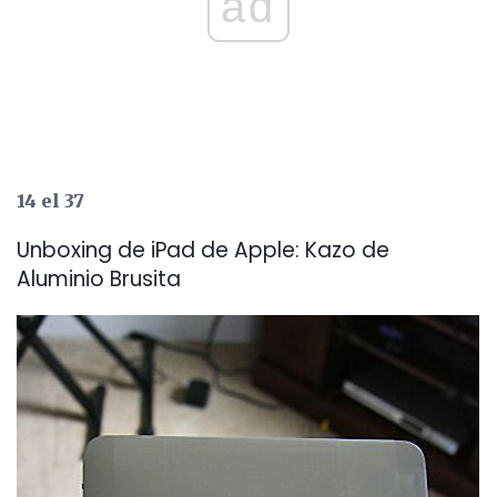
ad
14 el 37
Unboxing de iPad de Apple: Kazo de
Aluminio Brusita