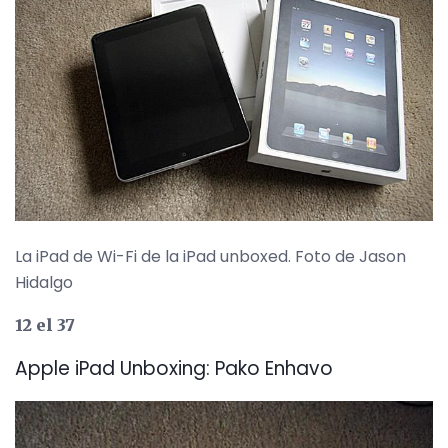
La iPad de Wi-Fi de la iPad unboxed. Foto de Jason
Hidalgo
12 el 37
Apple iPad Unboxing: Pako Enhavo