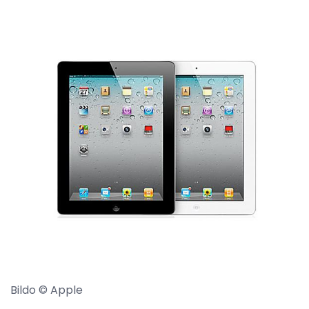
Bildo © Apple