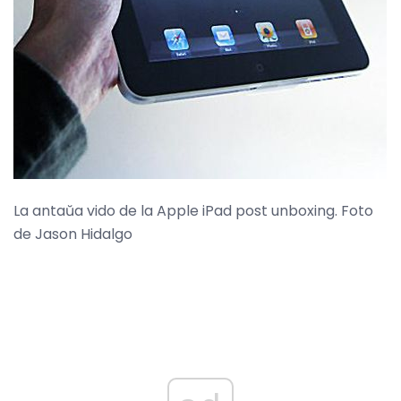
La antaŭa vido de la Apple iPad post unboxing. Foto
de Jason Hidalgo