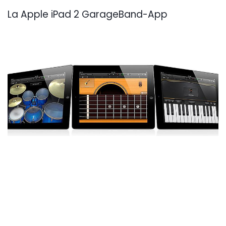
La Apple iPad 2 GarageBand-App