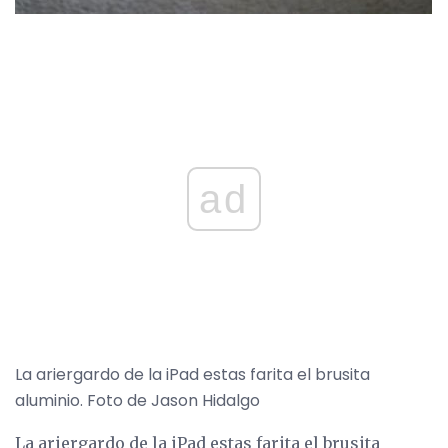
ad
La ariergardo de la iPad estas farita el brusita
aluminio. Foto de Jason Hidalgo
La ariergardo de la iPad estas farita el brusita