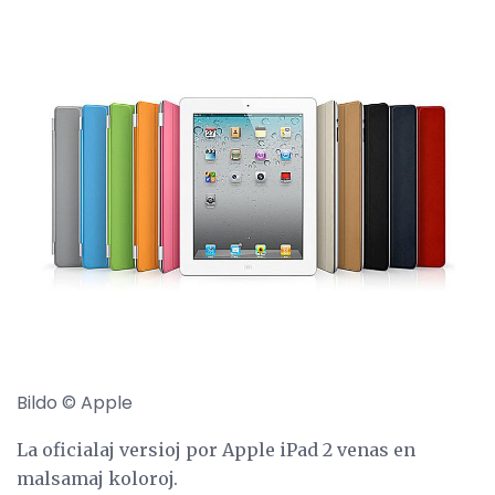
Bildo © Apple
La oficialaj versioj por Apple iPad 2 venas en
malsamaj koloroj.