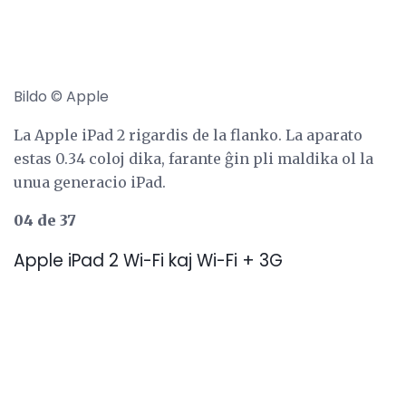
Bildo © Apple
La Apple iPad 2 rigardis de la flanko. La aparato
estas 0.34 coloj dika, farante ĝin pli maldika ol la
unua generacio iPad.
04 de 37
Apple iPad 2 Wi-Fi kaj Wi-Fi + 3G