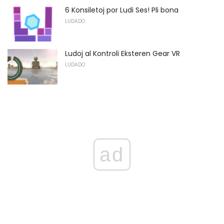
6 Konsiletoj por Ludi Ses! Pli bona
LUDADO
Ludoj al Kontroli Eksteren Gear VR
LUDADO
ad