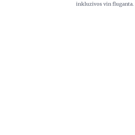
inkluzivos vin fluganta.