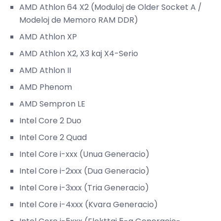
AMD Athlon 64 X2 (Moduloj de Older Socket A /
Modeloj de Memoro RAM DDR)
AMD Athlon XP
AMD Athlon X2, X3 kaj X4-Serio
AMD Athlon II
AMD Phenom
AMD Sempron LE
Intel Core 2 Duo
Intel Core 2 Quad
Intel Core i-xxx (Unua Generacio)
Intel Core i-2xxx (Dua Generacio)
Intel Core i-3xxx (Tria Generacio)
Intel Core i-4xxx (Kvara Generacio)