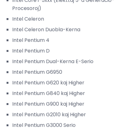
Intel Core i-5xxx (Elekttaj 5-a Generacio-
Procesoroj)
Intel Celeron
Intel Celeron Duobla-Kerna
Intel Pentium 4
Intel Pentium D
Intel Pentium Dual-Kerna E-Serio
Intel Pentium G6950
Intel Pentium G620 kaj Higher
Intel Pentium G840 kaj Higher
Intel Pentium G900 kaj Higher
Intel Pentium G2010 kaj Higher
Intel Pentium G3000 Serio