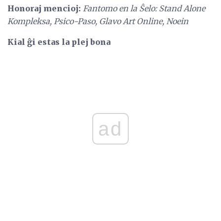
Honoraj mencioj:
Fantomo en la Ŝelo: Stand Alone
Kompleksa, Psico-Paso, Glavo Art Online, Noein
Kial ĝi estas la plej bona
ad