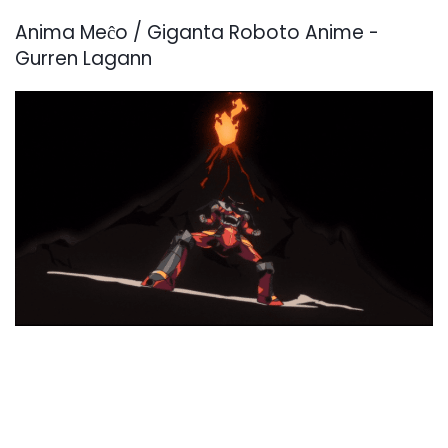
Anima Meĉo / Giganta Roboto Anime -
Gurren Lagann