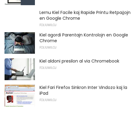
Lernu Kiel Facile kaj Rapide Printu Retpaĝojn
en Google Chrome
FOLIUMILOJ
Kiel agordi Parentajn Kontrolojn en Google
Chrome
FOLIUMILOJ
Kiel aldoni presilon al via Chromebook
FOLIUMILOJ
Kiel Fari Firefox Sinkron Inter Vindozo kaj la
iPad
FOLIUMILOJ