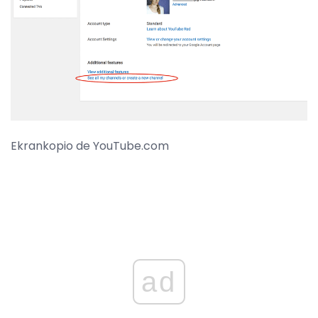
Ekrankopio de YouTube.com
ad