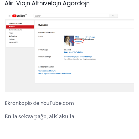
Aliri Viajn Altnivelajn Agordojn
Ekrankopio de YouTube.com
En la sekva paĝo, alklaku la