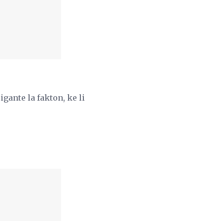
ante la fakton, ke li