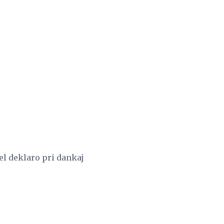
el deklaro pri dankaj