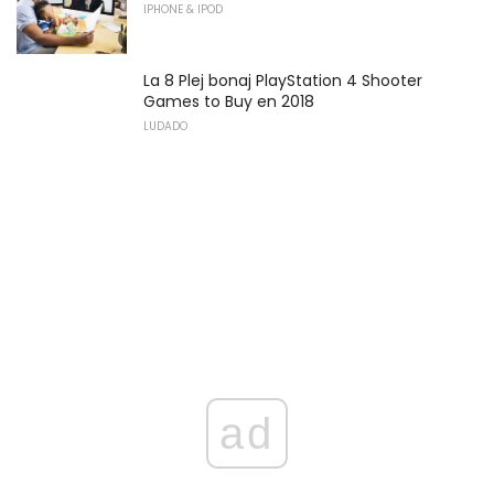
IPHONE & IPOD
La 8 Plej bonaj PlayStation 4 Shooter
Games to Buy en 2018
LUDADO
ad