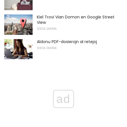
Kiel Trovi Vian Domon en Google Street
View
SOCIA DUONA
Aldonu PDF-dosierojn al retejoj
SOCIA DUONA
ad