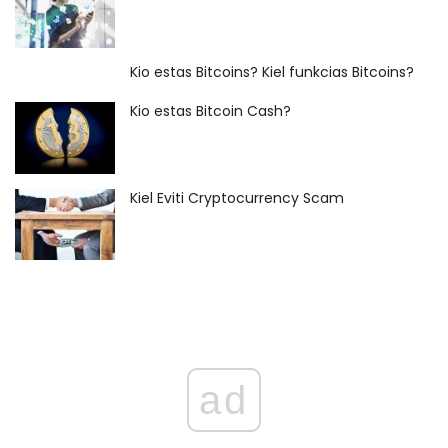
Kio estas Bitcoins? Kiel funkcias Bitcoins?
Kio estas Bitcoin Cash?
Kiel Eviti Cryptocurrency Scam
ad