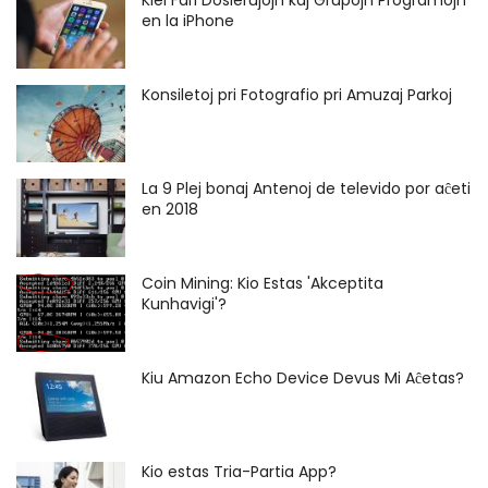
en la iPhone
Konsiletoj pri Fotografio pri Amuzaj Parkoj
La 9 Plej bonaj Antenoj de televido por aĉeti
en 2018
Coin Mining: Kio Estas 'Akceptita
Kunhavigi'?
Kiu Amazon Echo Device Devus Mi Aĉetas?
Kio estas Tria-Partia App?