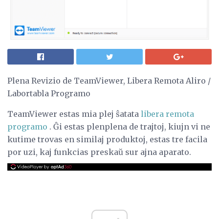
Plena Revizio de TeamViewer, Libera Remota Aliro /
Labortabla Programo
TeamViewer estas mia plej ŝatata
libera remota
programo
. Ĝi estas plenplena de trajtoj, kiujn vi ne
kutime trovas en similaj produktoj, estas tre facila
por uzi, kaj funkcias preskaŭ sur ajna aparato.