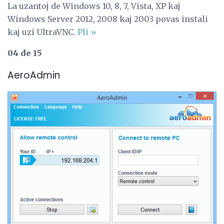
La uzantoj de Windows 10, 8, 7, Vista, XP kaj
Windows Server 2012, 2008 kaj 2003 povas instali
kaj uzi UltraVNC.
Pli »
04 de 15
AeroAdmin