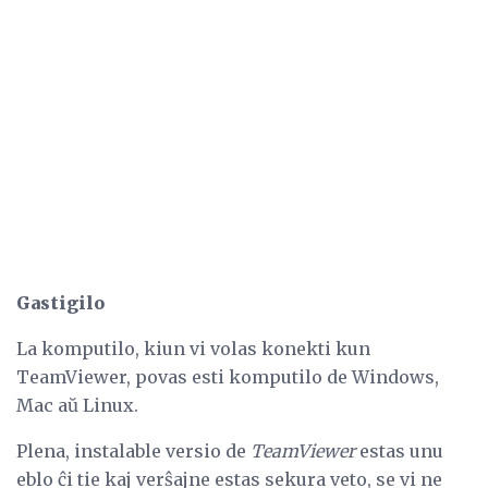
Gastigilo
La komputilo, kiun vi volas konekti kun
TeamViewer, povas esti komputilo de Windows,
Mac aŭ Linux.
Plena, instalable versio de
TeamViewer
estas unu
eblo ĉi tie kaj verŝajne estas sekura veto, se vi ne