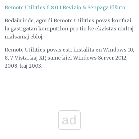
Remote Utilities 6.8.0.1 Revizio & Senpaga Elŝuto
Bedaŭrinde, agordi Remote Utilities povas konfuzi
la gastigatan komputilon pro tio ke ekzistas multaj
malsamaj ebloj.
Remote Utilities povas esti instalita en Windows 10,
8, 7, Vista, kaj XP, same kiel Windows Server 2012,
2008, kaj 2003.
ad