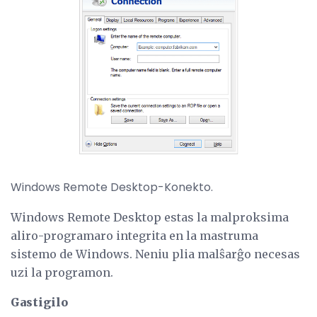
Windows Remote Desktop-Konekto.
Windows Remote Desktop estas la malproksima
aliro-programaro integrita en la mastruma
sistemo de Windows. Neniu plia malŝarĝo necesas
uzi la programon.
Gastigilo