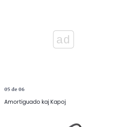
ad
05 de 06
Amortiguado kaj Kapoj