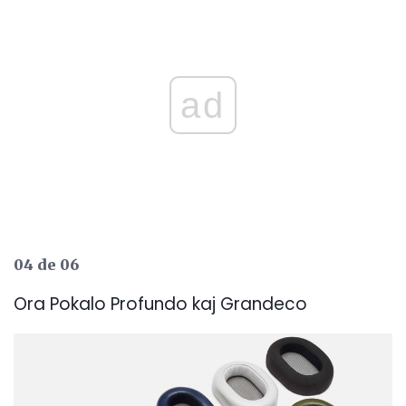
ad
04 de 06
Ora Pokalo Profundo kaj Grandeco