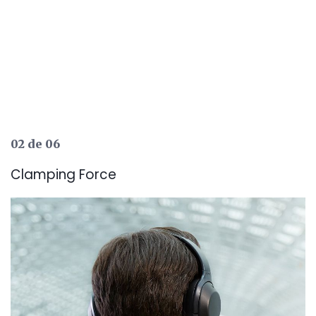
02 de 06
Clamping Force