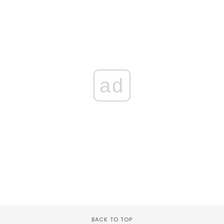
ad
BACK TO TOP