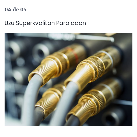
04 de 05
Uzu Superkvalitan Paroladon