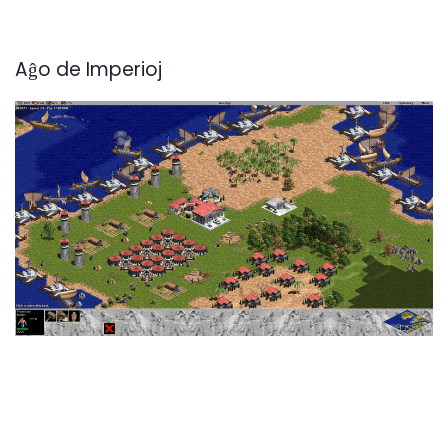
Aĝo de Imperioj