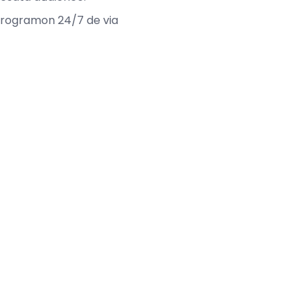
 programon 24/7 de via