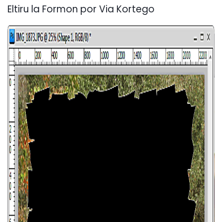
Eltiru la Formon por Via Kortego