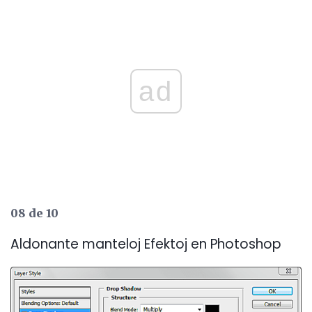
ad
08 de 10
Aldonante manteloj Efektoj en Photoshop