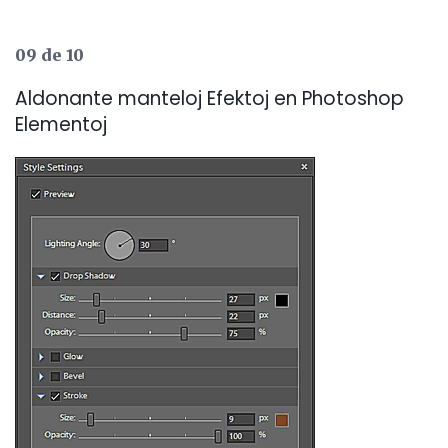
09 de 10
Aldonante manteloj Efektoj en Photoshop
Elementoj