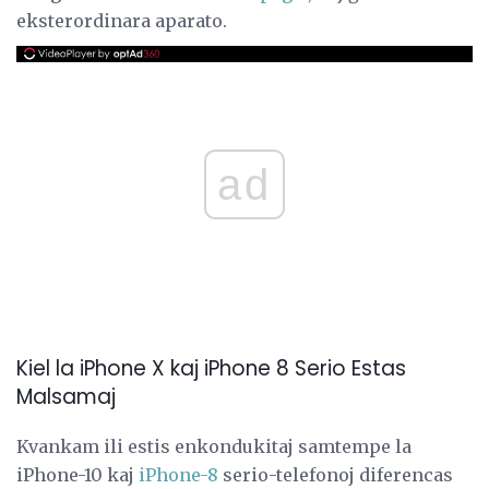
eksterordinara aparato.
ad
Kiel la iPhone X kaj iPhone 8 Serio Estas
Malsamaj
Kvankam ili estis enkondukitaj samtempe la
iPhone-10 kaj
iPhone-8
serio-telefonoj diferencas