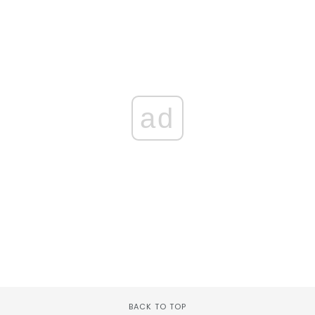
ad
BACK TO TOP