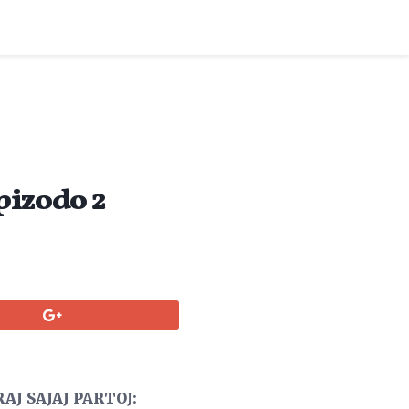
pizodo 2
AJ SAJAJ PARTOJ: