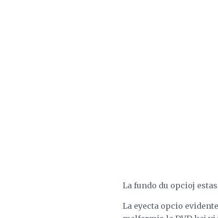
La fundo du opcioj estas
La eyecta opcio evidente