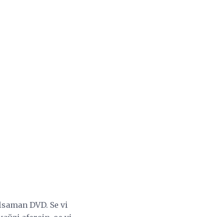
alsaman DVD. Se vi