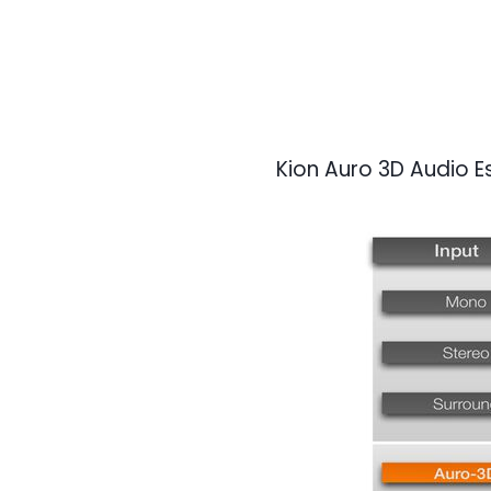
Kion Auro 3D Audio E