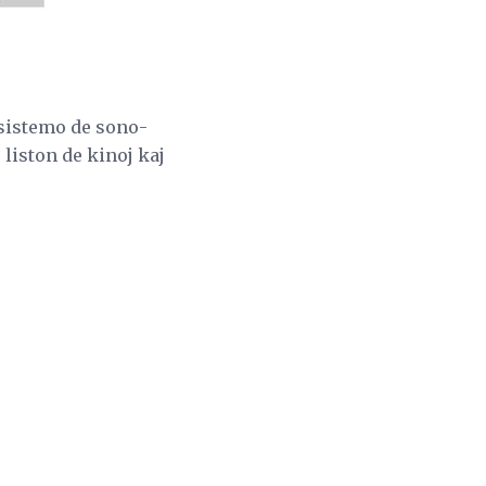
 sistemo de sono-
 liston de kinoj kaj