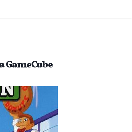
 la GameCube