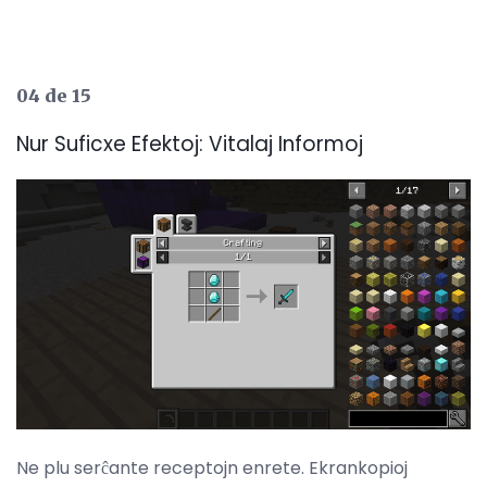
04 de 15
Nur Suficxe Efektoj: Vitalaj Informoj
Ne plu serĉante receptojn enrete. Ekrankopioj