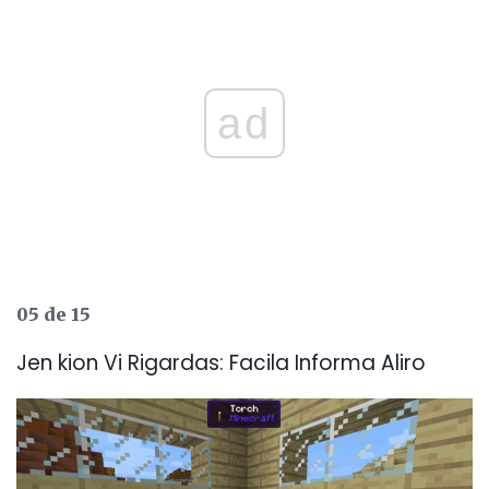
ad
05 de 15
Jen kion Vi Rigardas: Facila Informa Aliro