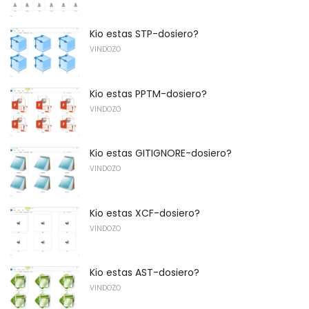
Kio estas STP-dosiero?
VINDOZO
Kio estas PPTM-dosiero?
VINDOZO
Kio estas GITIGNORE-dosiero?
VINDOZO
Kio estas XCF-dosiero?
VINDOZO
Kio estas AST-dosiero?
VINDOZO