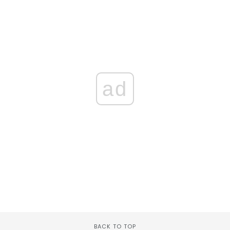
ad
BACK TO TOP