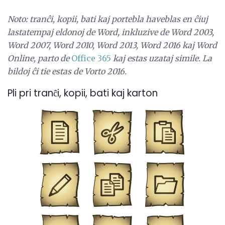
Noto: tranĉi, kopii, bati kaj portebla haveblas en ĉiuj
lastatempaj eldonoj de Word, inkluzive de Word 2003,
Word 2007, Word 2010, Word 2013, Word 2016 kaj Word
Online, parto de
Office 365
kaj estas uzataj simile.
La
bildoj ĉi tie estas de Vorto 2016.
Pli pri tranĉi, kopii, bati kaj karton