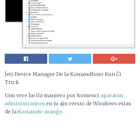
Ĵeti Device Manager De la Komandlinio Kun Ĉi
Trick
Unu vere facila maniero por komenci
aparatan
administranton
en iu ajn versio de Windows estas
de la
Komando-aranĝo
.