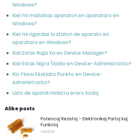
Windows?
Kiel mi malŝaltas aparaton en aparataro en
Windows?
Kiel mi rigardas la staton de aparato en
aparataro en Windows?
Kial Estas Ruĝa Xa en Device Manager?
Kial Estas Nigra Ŝlosilo en Device-Administranto?
Kio Flava Eksklata Punkto en Device-
Administranto?
Listo de aparatministra eraro kodoj
Alike posts
Potencaj Rezistoj - Elektronikaj Partoj kaj
Funkcioj
VINDOZO