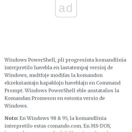
ad
Windows PowerShell, pli progresinta komandlinia
interpretilo havebla en lastatempaj versioj de
Windows, multfoje modifas la komandon
ekzekutantajn kapablojn haveblajn en Command
Prompt. Windows PowerShell eble anstataŭos la
Komandan Promeson en estonta versio de
Windows.
Noto:
En Windows 98 & 95, la komandlinia
interpretilo estas comando.com. En MS-DOS,