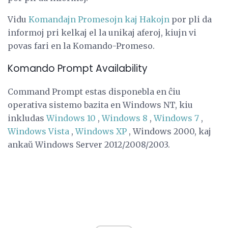
Vidu
Komandajn Promesojn kaj Hakojn
por pli da
informoj pri kelkaj el la unikaj aferoj, kiujn vi
povas fari en la Komando-Promeso.
Komando Prompt Availability
Command Prompt estas disponebla en ĉiu
operativa sistemo bazita en Windows NT, kiu
inkludas
Windows 10
,
Windows 8
,
Windows 7
,
Windows Vista
,
Windows XP
, Windows 2000, kaj
ankaŭ Windows Server 2012/2008/2003.