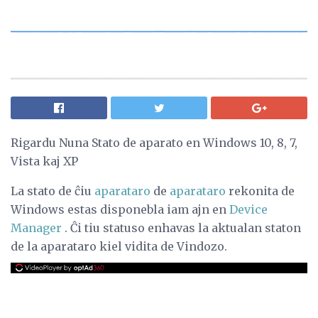
Rigardu Nuna Stato de aparato en Windows 10, 8, 7,
Vista kaj XP
La stato de ĉiu
aparataro
de
aparataro
rekonita de
Windows estas disponebla iam ajn en
Device
Manager
. Ĉi tiu statuso enhavas la aktualan staton
de la aparataro kiel vidita de Vindozo.