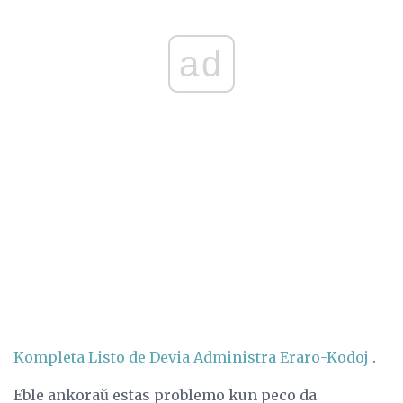
ad
Kompleta Listo de Devia Administra Eraro-Kodoj
.
Eble ankoraŭ estas problemo kun peco da