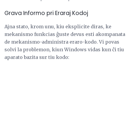
Grava Informo pri Eraraj Kodoj
Ajna stato, krom unu, kiu eksplicite diras, ke
mekanismo funkcias ĝuste devus esti akompanata
de mekanismo-administra eraro-kodo. Vi povas
solvi la problemon, kiun Windows vidas kun ĉi tiu
aparato bazita sur tiu kodo: