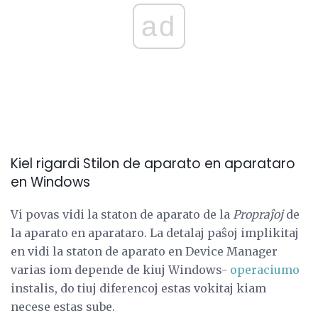
ad
Kiel rigardi Stilon de aparato en aparataro
en Windows
Vi povas vidi la staton de aparato de la
Propraĵoj
de
la aparato en aparataro. La detalaj paŝoj implikitaj
en vidi la staton de aparato en Device Manager
varias iom depende de kiuj Windows-
operaciumo
instalis, do tiuj diferencoj estas vokitaj kiam
necese estas sube.